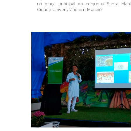
na praça principal do conjunto Santa Maria
Cidade Universitário em Maceió.