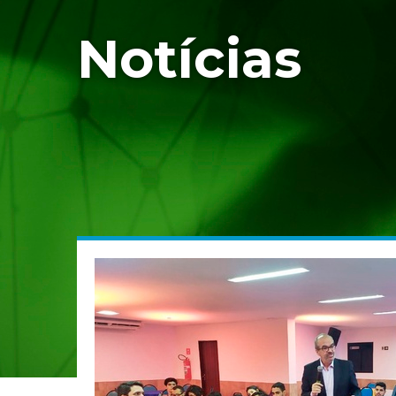
Notícias