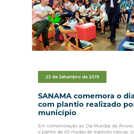
23 de Setembro de 2019
SANAMA comemora o dia
com plantio realizado po
município
Em comemoração ao Dia Mundial da Árvor
o plantio de 40 mudas de espécies nativas, c