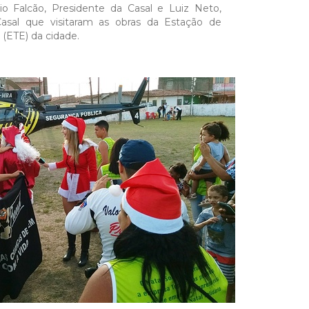
io Falcão, Presidente da Casal e Luiz Neto,
asal que visitaram as obras da Estação de
(ETE) da cidade.