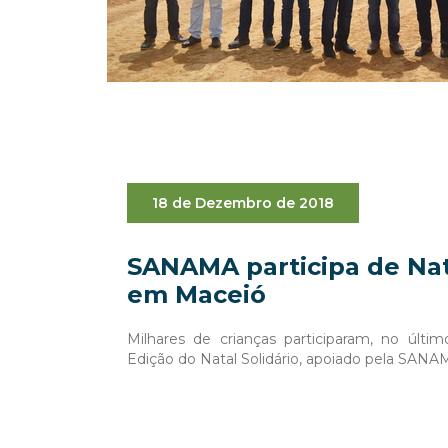
18 de Dezembro de 2018
SANAMA participa de Nata
em Maceió
Milhares de crianças participaram, no últi
Edição do Natal Solidário, apoiado pela SANA