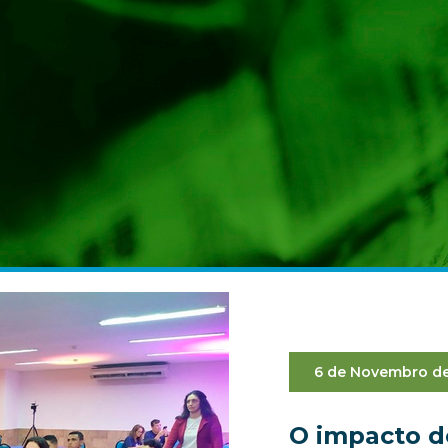
6 de Novembro de
O impacto 