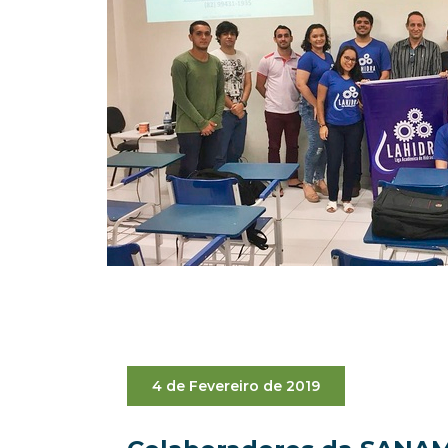
4 de Fevereiro de 2019