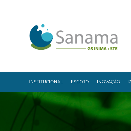
INSTITUCIONAL
ESGOTO
INOVAÇÃO
P