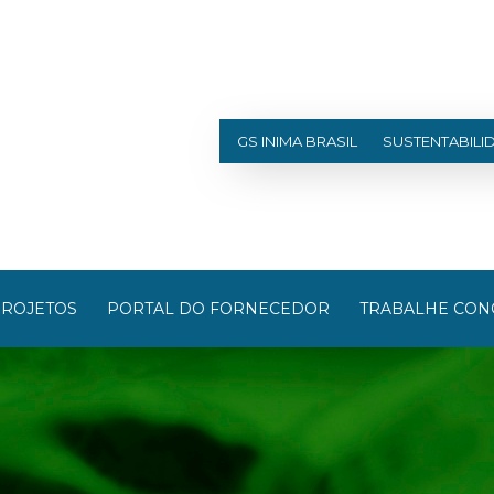
GS INIMA BRASIL
SUSTENTABILI
ROJETOS
PORTAL DO FORNECEDOR
TRABALHE CON